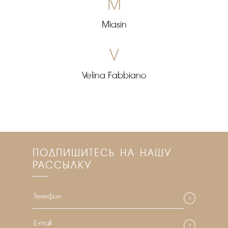
M
Miasin
V
Velina Fabbiano
ПОДПИШИТЕСЬ НА НАШУ
РАССЫЛКУ