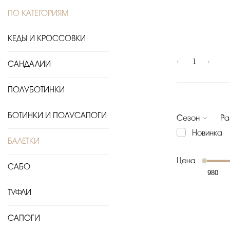
ПО КАТЕГОРИЯМ
КЕДЫ И КРОССОВКИ
‹
1
›
САНДАЛИИ
ПОЛУБОТИНКИ
БОТИНКИ И ПОЛУСАПОГИ
Сезон
Ра
Новинка
БАЛЕТКИ
Цена
САБО
ТУФЛИ
САПОГИ