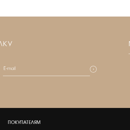
ЛКУ
ПОКУПАТЕЛЯМ