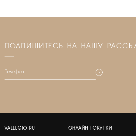
ПОДПИШИТЕСЬ НА НАШУ РАССЫ
VALLEGIO.RU
ОНЛАЙН ПОКУПКИ