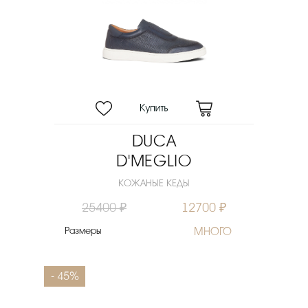
DUCA
D'MEGLIO
КОЖАНЫЕ КЕДЫ
25400 ₽
12700 ₽
Размеры
МНОГО
- 45%