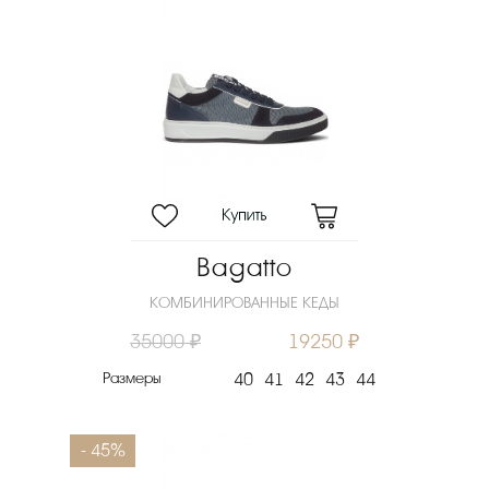
Bagatto
КОМБИНИРОВАННЫЕ КЕДЫ
35000 ₽
19250 ₽
Размеры
40
41
42
43
44
- 45%