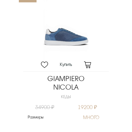
GIAMPIERO
NICOLA
КЕДЫ
34900 ₽
19200 ₽
Размеры
МНОГО