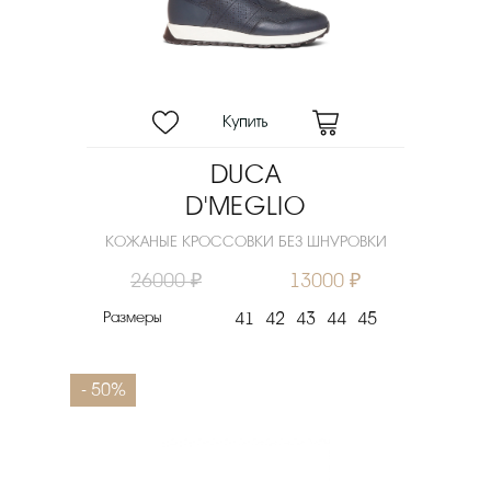
DUCA
D'MEGLIO
КОЖАНЫЕ КРОССОВКИ БЕЗ ШНУРОВКИ
26000 ₽
13000 ₽
Размеры
41
42
43
44
45
- 50%