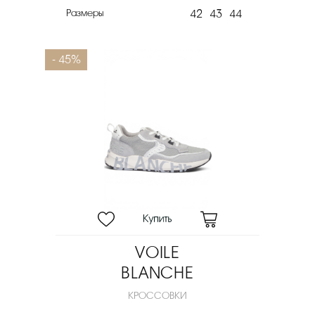
Размеры
42
43
44
- 45%
VOILE
BLANCHE
КРОССОВКИ