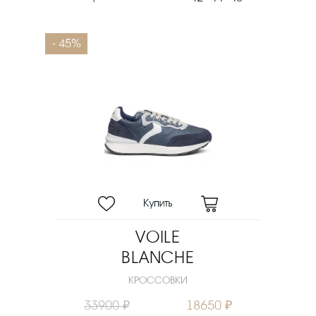
- 45%
VOILE
BLANCHE
КРОССОВКИ
33900 ₽
18650 ₽