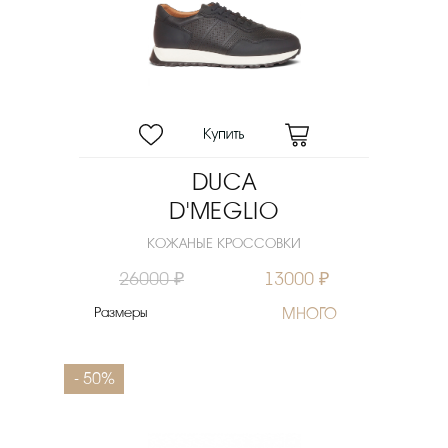
DUCA
D'MEGLIO
КОЖАНЫЕ КРОССОВКИ
26000 ₽
13000 ₽
Размеры
МНОГО
- 50%