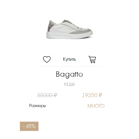
Bagatto
КЕДЫ
35000 ₽
19250 ₽
Размеры
МНОГО
- 45%