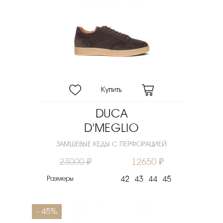
DUCA
D'MEGLIO
ЗАМШЕВЫЕ КЕДЫ С ПЕРФОРАЦИЕЙ
23000 ₽
12650 ₽
Размеры
42
43
44
45
- 45%