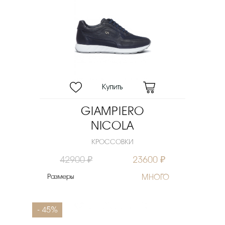
GIAMPIERO
NICOLA
КРОССОВКИ
42900 ₽
23600 ₽
Размеры
МНОГО
- 45%