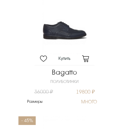
Bagatto
ПОЛУБОТИНКИ
36000 ₽
19800 ₽
Размеры
МНОГО
- 45%