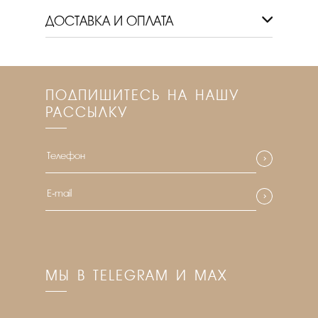
ДОСТАВКА И ОПЛАТА
ПОДПИШИТЕСЬ НА НАШУ
РАССЫЛКУ
МЫ В TELEGRAM И MAX