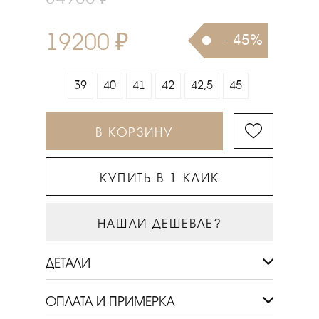
19200 ₽
- 45%
39
40
41
42
42,5
45
В КОРЗИНУ
КУПИТЬ В 1 КЛИК
НАШЛИ ДЕШЕВЛЕ?
ДЕТАЛИ
ОПЛАТА И ПРИМЕРКА