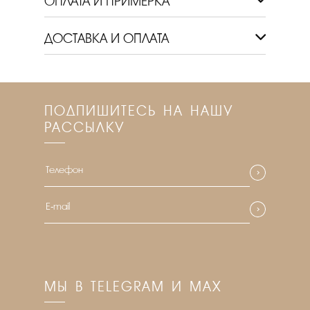
ОПЛАТА И ПРИМЕРКА
ДОСТАВКА И ОПЛАТА
ПОДПИШИТЕСЬ НА НАШУ
РАССЫЛКУ
МЫ В TELEGRAM И MAX