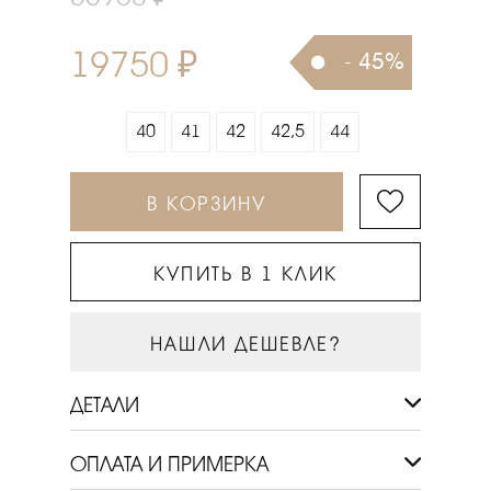
19750 ₽
- 45%
40
41
42
42,5
44
В КОРЗИНУ
КУПИТЬ В 1 КЛИК
НАШЛИ ДЕШЕВЛЕ?
ДЕТАЛИ
ОПЛАТА И ПРИМЕРКА