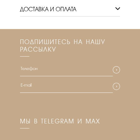
ДОСТАВКА И ОПЛАТА
ПОДПИШИТЕСЬ НА НАШУ
РАССЫЛКУ
МЫ В TELEGRAM И MAX