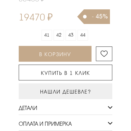
19470 ₽
- 45%
41
42
43
44
В КОРЗИНУ
КУПИТЬ В 1 КЛИК
НАШЛИ ДЕШЕВЛЕ?
ДЕТАЛИ
ОПЛАТА И ПРИМЕРКА