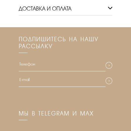
ДОСТАВКА И ОПЛАТА
ПОДПИШИТЕСЬ НА НАШУ
РАССЫЛКУ
МЫ В TELEGRAM И MAX