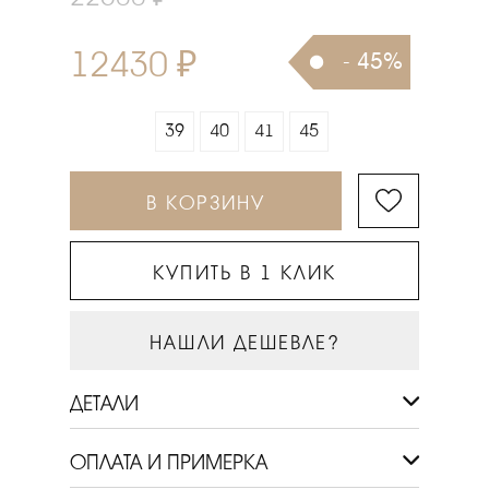
12430 ₽
- 45%
39
40
41
45
В КОРЗИНУ
КУПИТЬ В 1 КЛИК
НАШЛИ ДЕШЕВЛЕ?
ДЕТАЛИ
ОПЛАТА И ПРИМЕРКА