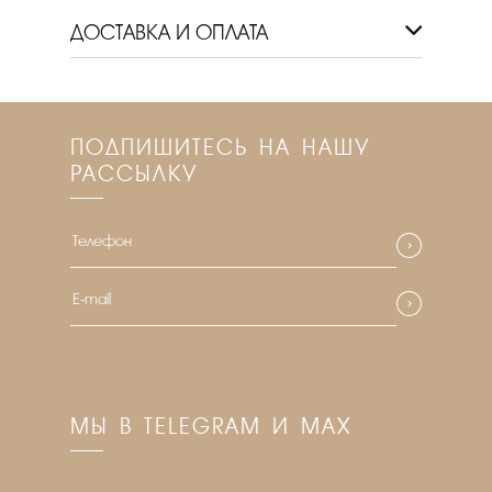
ДОСТАВКА И ОПЛАТА
ПОДПИШИТЕСЬ НА НАШУ
РАССЫЛКУ
МЫ В TELEGRAM И MAX