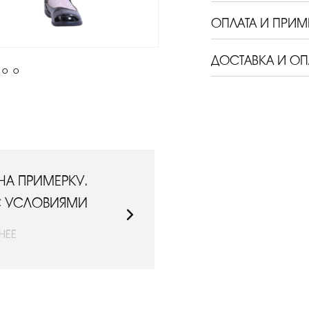
ОПЛАТА И ПРИМ
ДОСТАВКА И ОП
НА ПРИМЕРКУ.
ДОСТАВИМ СД
С УСЛОВИЯМИ
ОЗНАКОМЬТЕ
НЕЕ
ПО