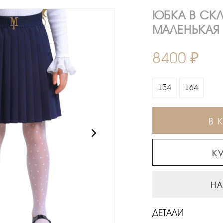
ЮБКА В СК
МАЛЕНЬКАЯ
8400 ₽
134
164
В 
КУ
НА
ДЕТАЛИ