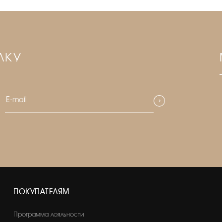
ЛКУ
ПОКУПАТЕЛЯМ
Программа лояльности