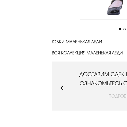
ЮБКИ МАЛЕНЬКАЯ ЛЕДИ
ВСЯ КОЛЛЕКЦИЯ МАЛЕНЬКАЯ ЛЕДИ
РИМЕРКУ.
ДОСТАВИМ СДЕК 
ЛОВИЯМИ
ОЗНАКОМЬТЕСЬ 
ПОДРОБ