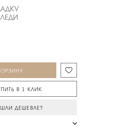
ЛАДКУ
 ЛЕДИ
КОРЗИНУ
ПИТЬ В 1 КЛИК
ШЛИ ДЕШЕВЛЕ?