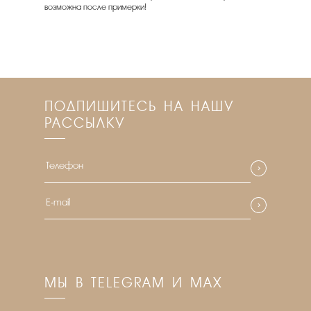
возможна после примерки!
ПОДПИШИТЕСЬ НА НАШУ
РАССЫЛКУ
МЫ В TELEGRAM И MAX