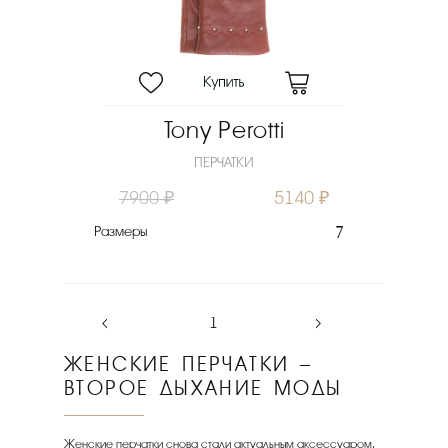
Tony Perotti
ПЕРЧАТКИ
7900 ₽
5140 ₽
Размеры
7
‹
1
›
ЖЕНСКИЕ ПЕРЧАТКИ –
ВТОРОЕ ДЫХАНИЕ МОДЫ
Женские перчатки снова стали актуальным аксессуаром,