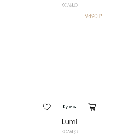
КОЛЬЦО
9490 ₽
Lumi
КОЛЬЦО