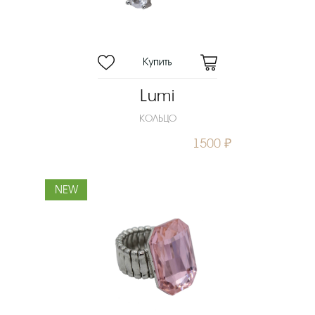
Lumi
КОЛЬЦО
1500 ₽
NEW