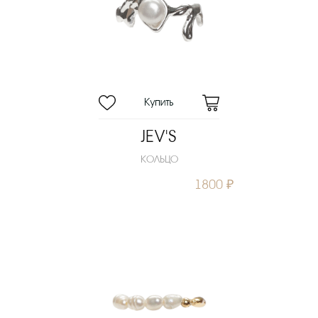
JEV'S
КОЛЬЦО
1800 ₽