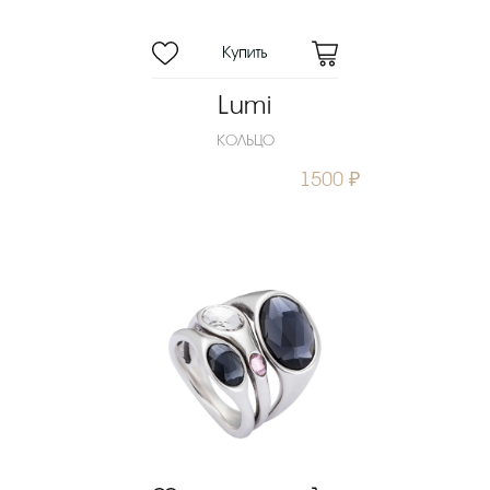
Lumi
КОЛЬЦО
1500 ₽