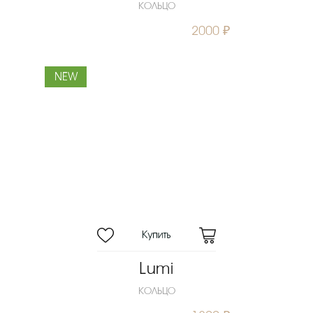
КОЛЬЦО
2000 ₽
NEW
Lumi
КОЛЬЦО