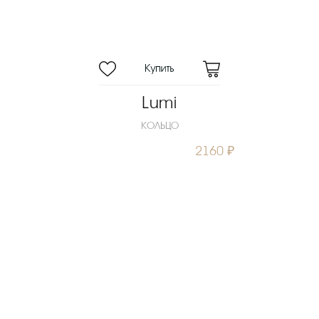
Lumi
КОЛЬЦО
2160 ₽