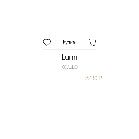
Lumi
КОЛЬЦО
2280 ₽