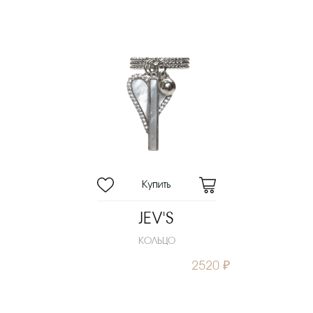
JEV'S
КОЛЬЦО
2520 ₽