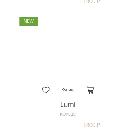
1800 ₽
NEW
Lumi
КОЛЬЦО
1800 ₽