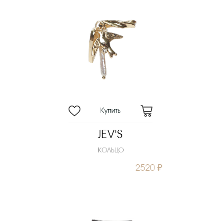
JEV'S
КОЛЬЦО
2520 ₽