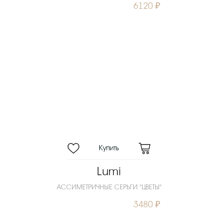
6120 ₽
Lumi
АССИМЕТРИЧНЫЕ СЕРЬГИ "ЦВЕТЫ"
3480 ₽