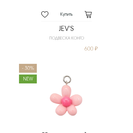
JEV'S
ПОДВЕСКА КОНГО
600 ₽
- 30%
NEW