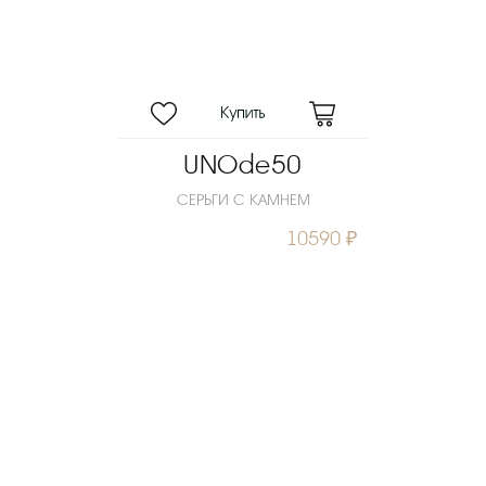
UNOde50
СЕРЬГИ С КАМНЕМ
10590 ₽