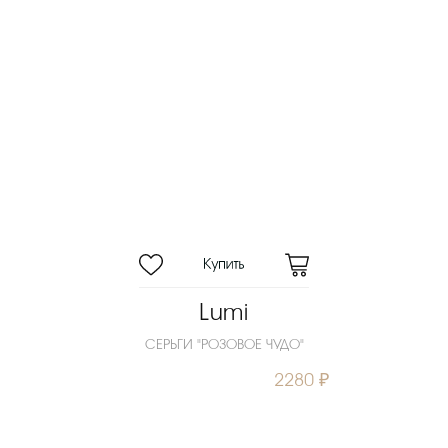
Lumi
СЕРЬГИ "РОЗОВОЕ ЧУДО"
2280 ₽