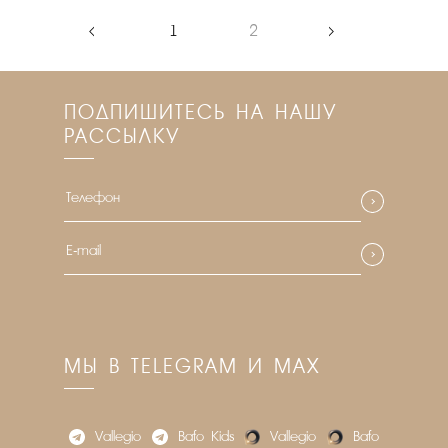
‹
1
2
›
ПОДПИШИТЕСЬ НА НАШУ
РАССЫЛКУ
МЫ В TELEGRAM И MAX
Vallegio
Bafo_Kids
Vallegio
Bafo