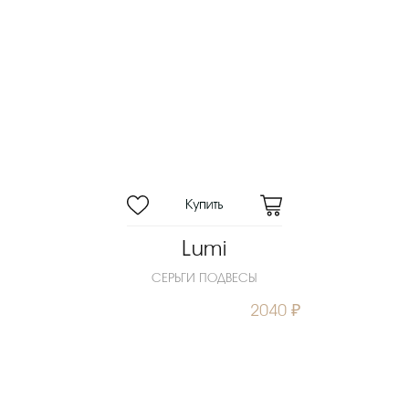
Lumi
СЕРЬГИ ПОДВЕСЫ
2040 ₽