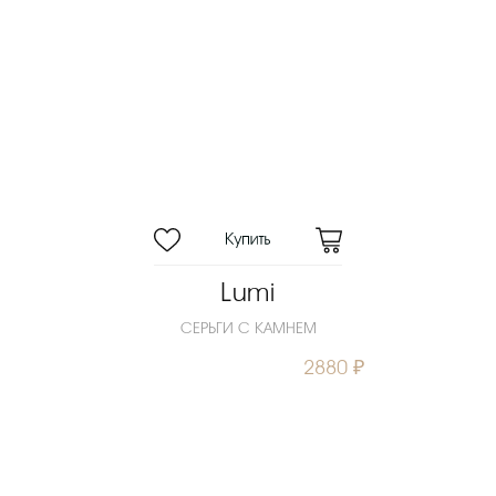
Lumi
СЕРЬГИ С КАМНЕМ
2880 ₽