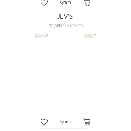
JEV'S
ПОДВЕСКА КОНГО
600 ₽
420 ₽