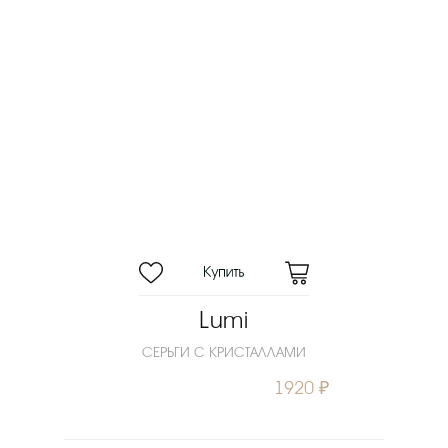
Lumi
СЕРЬГИ С КРИСТАЛЛАМИ
1920 ₽