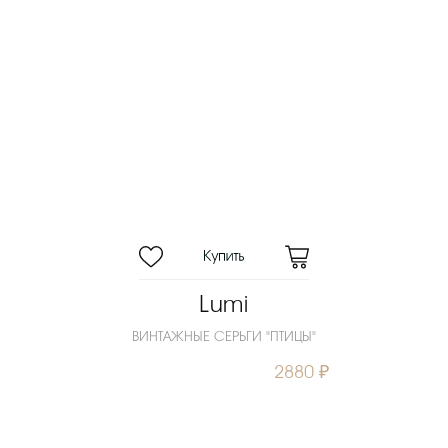
Lumi
ВИНТАЖНЫЕ СЕРЬГИ "ПТИЦЫ"
2880 ₽