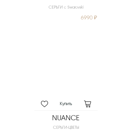
СЕРЬГИ с Swarovski
6990 ₽
NUANCE
СЕРЬГИ-ЦВЕТЫ