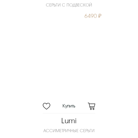
СЕРЬГИ С ПОДВЕСКОЙ
6490 ₽
Lumi
АССИМЕТРИЧНЫЕ СЕРЬГИ