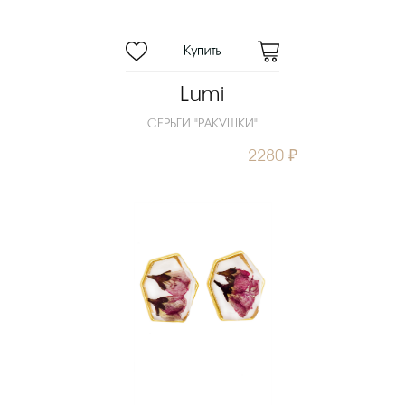
Lumi
СЕРЬГИ "РАКУШКИ"
2280 ₽