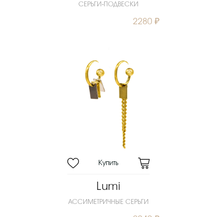
СЕРЬГИ-ПОДВЕСКИ
2280 ₽
Lumi
АССИМЕТРИЧНЫЕ СЕРЬГИ