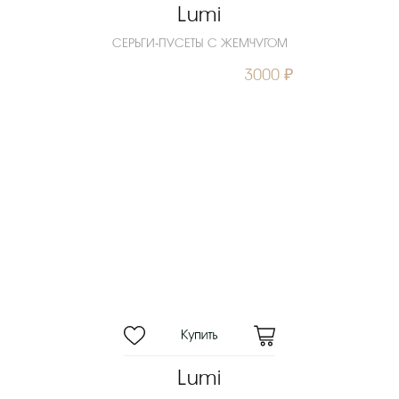
Lumi
СЕРЬГИ-ПУСЕТЫ С ЖЕМЧУГОМ
3000 ₽
Lumi