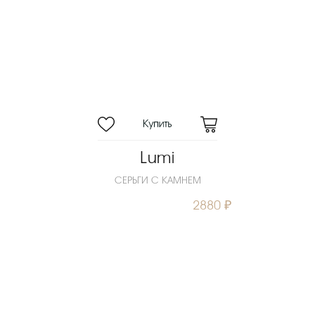
Lumi
СЕРЬГИ С КАМНЕМ
2880 ₽