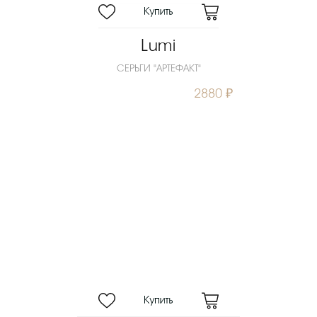
Lumi
СЕРЬГИ "АРТЕФАКТ"
2880 ₽