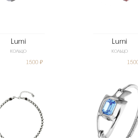
Lumi
Lumi
КОЛЬЦО
КОЛЬЦО
1500 ₽
150