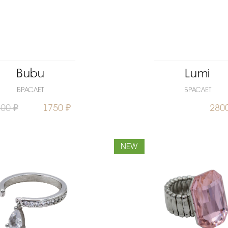
Bubu
Lumi
БРАСЛЕТ
БРАСЛЕТ
00 ₽
1750 ₽
280
NEW