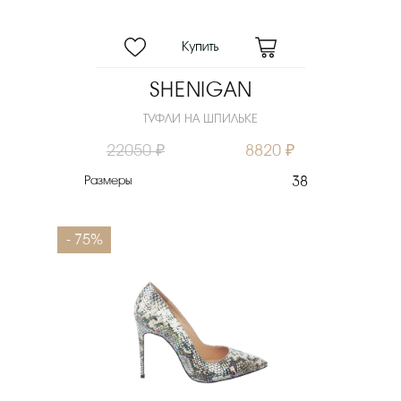
SHENIGAN
ТУФЛИ НА ШПИЛЬКЕ
22050 ₽
8820 ₽
Размеры
38
- 75%