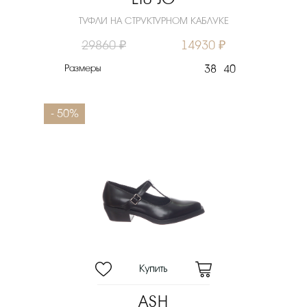
ТУФЛИ НА СТРУКТУРНОМ КАБЛУКЕ
29860 ₽
14930 ₽
Размеры
38
40
- 50%
ASH