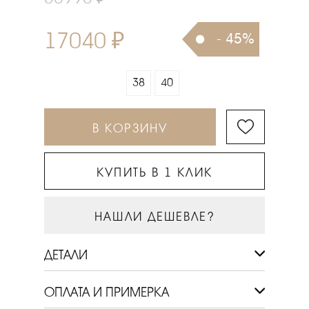
17040 ₽
- 45%
38
40
В КОРЗИНУ
КУПИТЬ В 1 КЛИК
НАШЛИ ДЕШЕВЛЕ?
ДЕТАЛИ
ОПЛАТА И ПРИМЕРКА