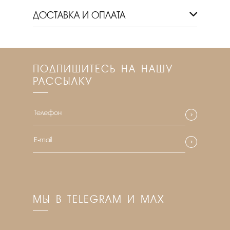
ДОСТАВКА И ОПЛАТА
ПОДПИШИТЕСЬ НА НАШУ
РАССЫЛКУ
МЫ В TELEGRAM И MAX