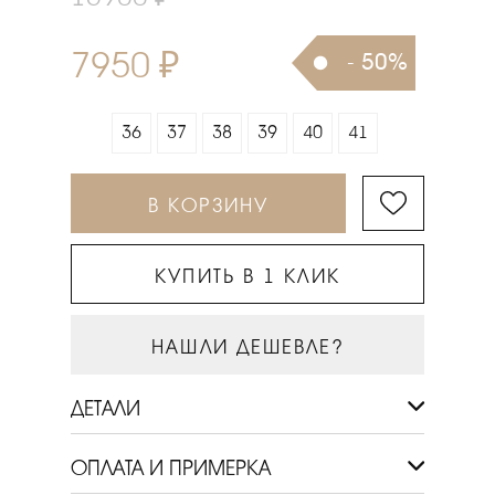
7950 ₽
- 50%
36
37
38
39
40
41
В КОРЗИНУ
КУПИТЬ В 1 КЛИК
НАШЛИ ДЕШЕВЛЕ?
ДЕТАЛИ
ОПЛАТА И ПРИМЕРКА