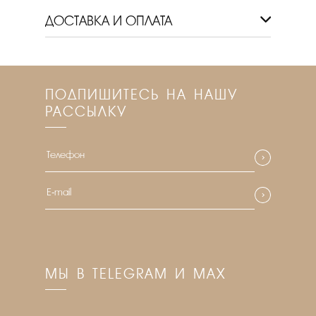
ДОСТАВКА И ОПЛАТА
ПОДПИШИТЕСЬ НА НАШУ
РАССЫЛКУ
МЫ В TELEGRAM И MAX