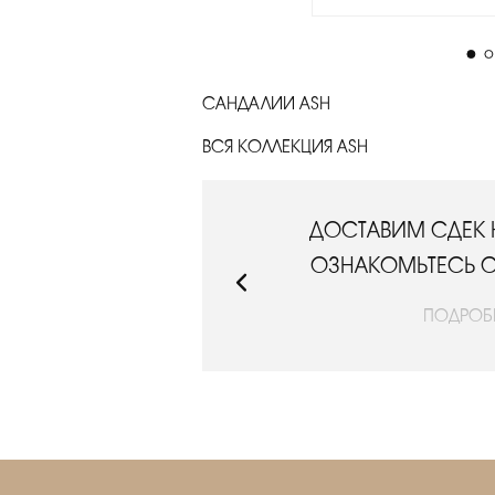
САНДАЛИИ ASH
ВСЯ КОЛЛЕКЦИЯ ASH
РИМЕРКУ.
ДОСТАВИМ СДЕК 
ЛОВИЯМИ
ОЗНАКОМЬТЕСЬ 
ПОДРОБ