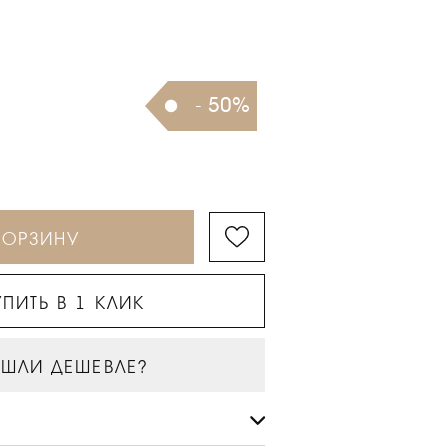
- 50%
КОРЗИНУ
ПИТЬ В 1 КЛИК
ШЛИ ДЕШЕВЛЕ?