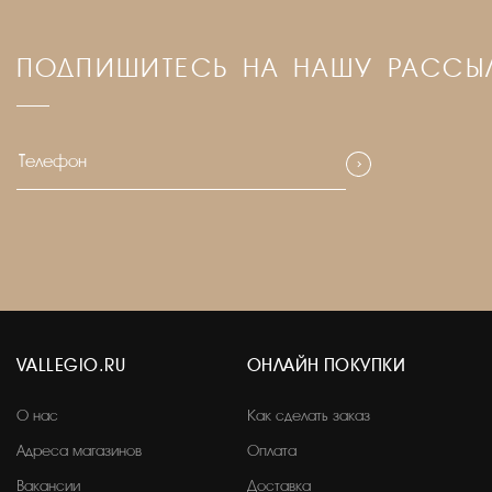
ПОДПИШИТЕСЬ НА НАШУ РАССЫ
VALLEGIO.RU
ОНЛАЙН ПОКУПКИ
О нас
Как сделать заказ
Адреса магазинов
Оплата
Вакансии
Доставка