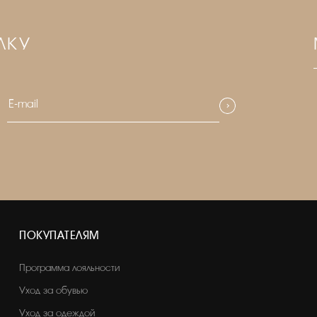
ЛКУ
ПОКУПАТЕЛЯМ
Программа лояльности
Уход за обувью
Уход за одеждой