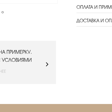
ОПЛАТА И ПРИМ
ДОСТАВКА И ОП
НА ПРИМЕРКУ.
ДОСТАВИМ СД
С УСЛОВИЯМИ
ОЗНАКОМЬТЕ
НЕЕ
ПО