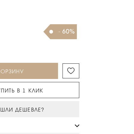
- 60%
КОРЗИНУ
ПИТЬ В 1 КЛИК
ШЛИ ДЕШЕВЛЕ?