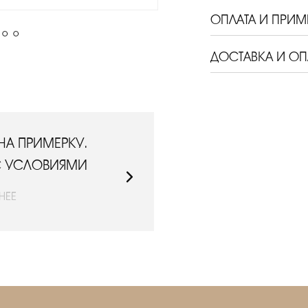
ОПЛАТА И ПРИМ
ДОСТАВКА И ОП
НА ПРИМЕРКУ.
ДОСТАВИМ СД
С УСЛОВИЯМИ
ОЗНАКОМЬТЕ
НЕЕ
ПО