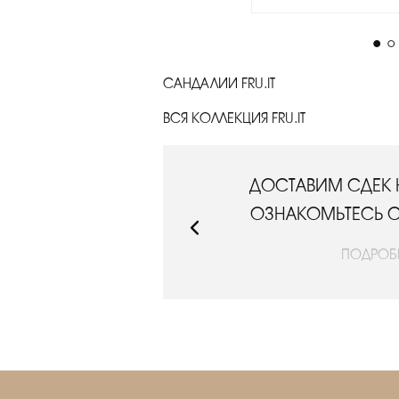
САНДАЛИИ FRU.IT
ВСЯ КОЛЛЕКЦИЯ FRU.IT
РИМЕРКУ.
ДОСТАВИМ СДЕК 
ЛОВИЯМИ
ОЗНАКОМЬТЕСЬ 
ПОДРОБ