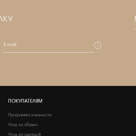
ЛКУ
ПОКУПАТЕЛЯМ
Программа лояльности
Уход за обувью
Уход за одеждой