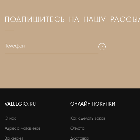
ПОДПИШИТЕСЬ НА НАШУ РАССЫ
VALLEGIO.RU
ОНЛАЙН ПОКУПКИ
О нас
Как сделать заказ
Адреса магазинов
Оплата
Вакансии
Доставка