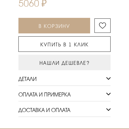
5060 ₽
В КОРЗИНУ
КУПИТЬ В 1 КЛИК
НАШЛИ ДЕШЕВЛЕ?
ДЕТАЛИ
ОПЛАТА И ПРИМЕРКА
ДОСТАВКА И ОПЛАТА